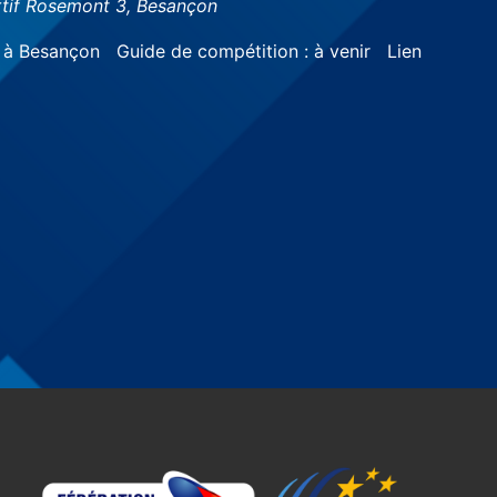
tif Rosemont 3, Besançon
à Besançon Guide de compétition : à venir Lien