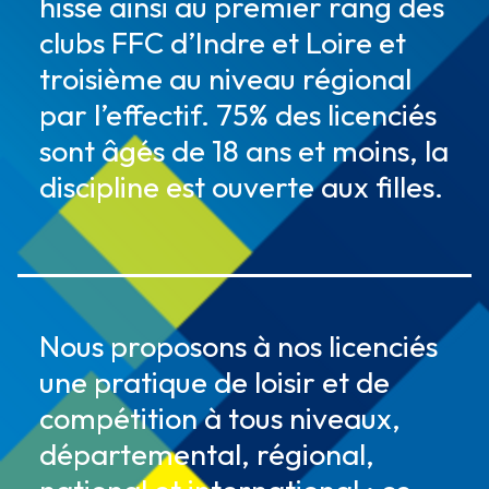
hisse ainsi au premier rang des
clubs FFC d’Indre et Loire et
troisième au niveau régional
par l’effectif. 75% des licenciés
sont âgés de 18 ans et moins, la
discipline est ouverte aux filles.
Nous proposons à nos licenciés
une pratique de loisir et de
compétition à tous niveaux,
départemental, régional,