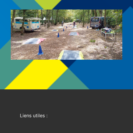
Liens utiles :