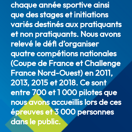
chaque année sportive ainsi
que des stages et initiations
variés destinés aux pratiquants
et non pratiquants. Nous avons
relevé le défi d’organiser
quatre compétions nationales
(Coupe de France et Challenge
France Nord-Ouest) en 2011,
2013, 2015 et 2018. Ce sont
entre 700 et 1 000 pilotes que
nous avons accueillis lors de ces
épreuves et 3 000 personnes
dans le public.