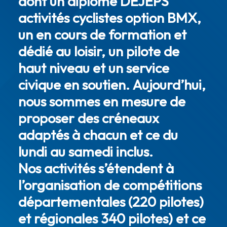
dont un diplômé DEJEPS
activités cyclistes option BMX,
un en cours de formation et
dédié au loisir, un pilote de
haut niveau et un service
civique en soutien. Aujourd’hui,
nous sommes en mesure de
proposer des créneaux
adaptés à chacun et ce du
lundi au samedi inclus.
Nos activités s’étendent à
l’organisation de compétitions
départementales (220 pilotes)
et régionales 340 pilotes) et ce