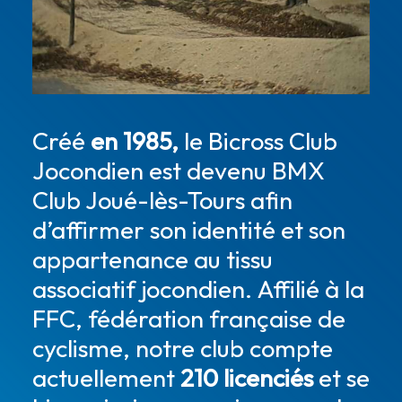
Créé
en 1985,
le Bicross Club
Jocondien est devenu BMX
Club Joué-lès-Tours afin
d’affirmer son identité et son
appartenance au tissu
associatif jocondien. Affilié à la
FFC, fédération française de
cyclisme, notre club compte
actuellement
210 licenciés
et se