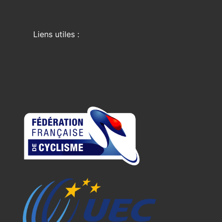
Liens utiles :