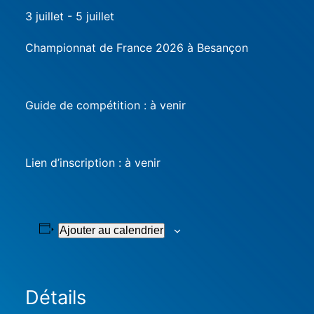
3 juillet
-
5 juillet
Championnat de France 2026 à Besançon
Guide de compétition : à venir
Lien d’inscription : à venir
Ajouter au calendrier
Détails